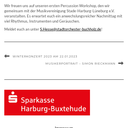
Wir freuen uns auf unseren ersten Percussion Workshop, den wir
gemeinsam mit der Musikvereinigung Stade-Harburg-Lüneburg e.V.
veranstalten. Es erwartet euch ein anwechslungsreicher Nachmittag mit
viel Rhythmus, Instrumenten und Geräuschen.
Meldet euch an unter
S.Hesse@stadtorchester-buchholz.de
!
WINTERKONZERT 2023 AM 22.01.2023
MUSIKERPORTRAIT – SIMON RIECKMANN