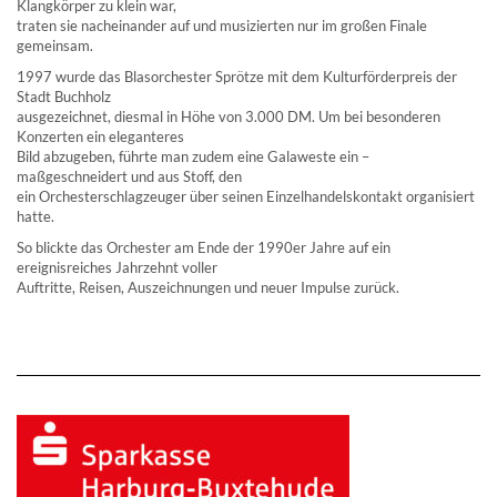
Klangkörper zu klein war,
traten sie nacheinander auf und musizierten nur im großen Finale
gemeinsam.
1997 wurde das Blasorchester Sprötze mit dem Kulturförderpreis der
Stadt Buchholz
ausgezeichnet, diesmal in Höhe von 3.000 DM. Um bei besonderen
Konzerten ein eleganteres
Bild abzugeben, führte man zudem eine Galaweste ein –
maßgeschneidert und aus Stoff, den
ein Orchesterschlagzeuger über seinen Einzelhandelskontakt organisiert
hatte.
So blickte das Orchester am Ende der 1990er Jahre auf ein
ereignisreiches Jahrzehnt voller
Auftritte, Reisen, Auszeichnungen und neuer Impulse zurück.