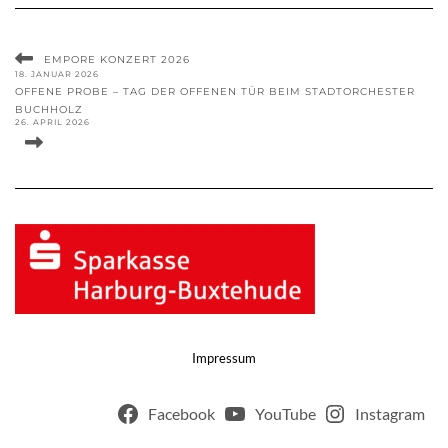
EMPORE KONZERT 2026
18. JANUAR 2026
OFFENE PROBE – TAG DER OFFENEN TÜR BEIM STADTORCHESTER
BUCHHOLZ
26. APRIL 2026
Impressum
Facebook
YouTube
Instagram